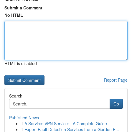
Submit a Comment
No HTML
HTML is disabled
Report Page
Search
Go
Published News
1
A Service: VPN Service: - A Complete Guide...
1
Expert Fault Detection Services from a Gordon E...