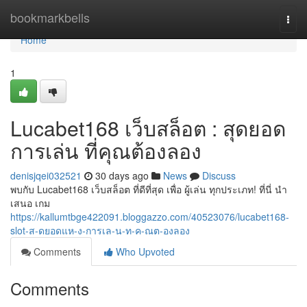
Home
bookmarkbells
Togg
navi
Home
1
Lucabet168 เว็บสล็อต : สุดยอด
การเล่น ที่คุณต้องลอง
denisjqei032521
30 days ago
News
Discuss
พบกับ Lucabet168 เว็บสล็อต ที่ดีที่สุด เพื่อ ผู้เล่น ทุกประเภท! ที่นี่ นำ
เสนอ เกม
https://kallumtbge422091.bloggazzo.com/40523076/lucabet168-
slot-ส-ดยอดแห-ง-การเล-น-ท-ค-ณต-องลอง
Comments
Who Upvoted
Comments