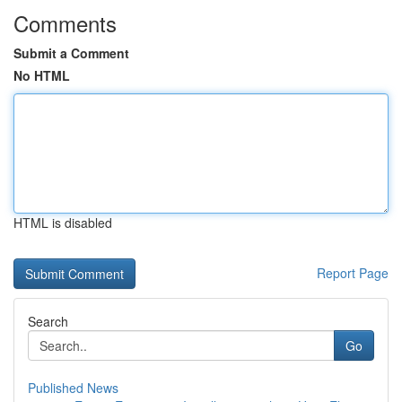
Comments
Submit a Comment
No HTML
HTML is disabled
Report Page
Search
Go
Published News