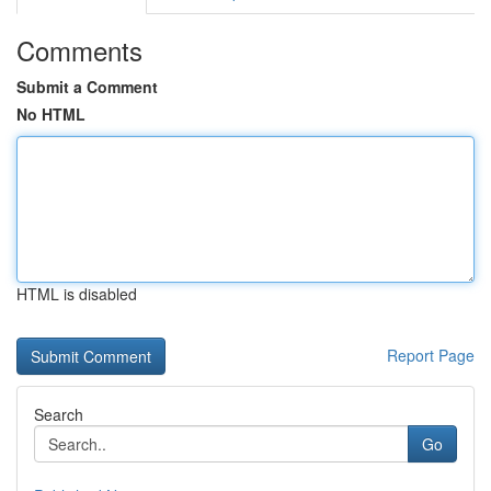
Comments
Submit a Comment
No HTML
HTML is disabled
Report Page
Search
Go