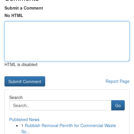
Submit a Comment
No HTML
HTML is disabled
Report Page
Search
Go
Published News
1
Rubbish Removal Penrith for Commercial Waste
So...