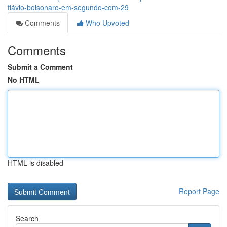
flávio-bolsonaro-em-segundo-com-29
Comments
Who Upvoted
Comments
Submit a Comment
No HTML
HTML is disabled
Report Page
Search