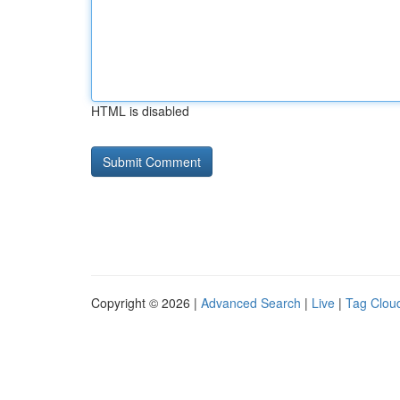
HTML is disabled
Copyright © 2026 |
Advanced Search
|
Live
|
Tag Clou