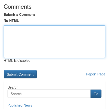
Comments
Submit a Comment
No HTML
HTML is disabled
Report Page
Search
Go
Published News