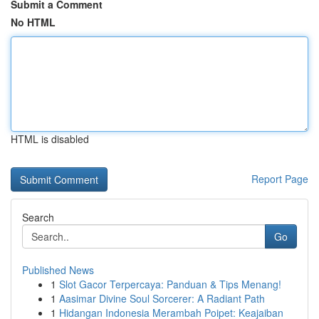
Submit a Comment
No HTML
HTML is disabled
Report Page
Search
Go
Published News
1
Slot Gacor Terpercaya: Panduan & Tips Menang!
1
Aasimar Divine Soul Sorcerer: A Radiant Path
1
Hidangan Indonesia Merambah Poipet: Keajaiban