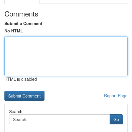
Comments
Submit a Comment
No HTML
HTML is disabled
Report Page
Search
Go