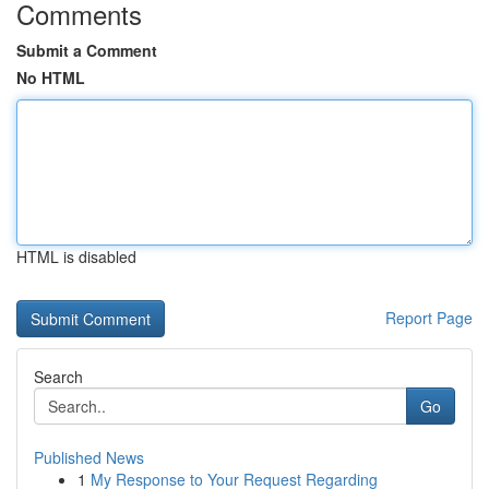
Comments
Submit a Comment
No HTML
HTML is disabled
Report Page
Search
Go
Published News
1
My Response to Your Request Regarding