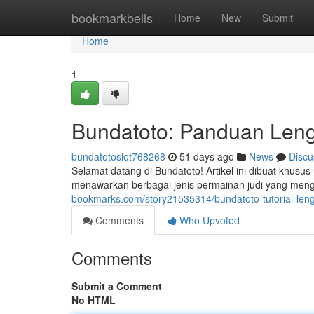
Home
bookmarkbells
Home
New
Submit
Home
1
Bundatoto: Panduan Leng
bundatotoslot768268
51 days ago
News
Discu
Selamat datang di Bundatoto! Artikel ini dibuat khusu
menawarkan berbagai jenis permainan judi yang meng
bookmarks.com/story21535314/bundatoto-tutorial-len
Comments
Who Upvoted
Comments
Submit a Comment
No HTML