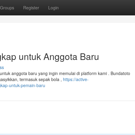
Groups
Register
Login
kap untuk Anggota Baru
ss
s untuk anggota baru yang ingin memulai di platform kami . Bundatoto
asyikkan, termasuk sepak bola ,
https://active-
gkap-untuk-pemain-baru