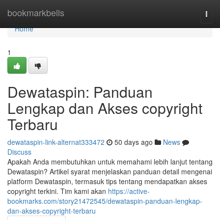
Home
bookmarkbells
Togg
navi
Home
1
Dewataspin: Panduan
Lengkap dan Akses copyright
Terbaru
dewataspin-link-alternat333472
50 days ago
News
Discuss
Apakah Anda membutuhkan untuk memahami lebih lanjut tentang
Dewataspin? Artikel syarat menjelaskan panduan detail mengenai
platform Dewataspin, termasuk tips tentang mendapatkan akses
copyright terkini. Tim kami akan
https://active-
bookmarks.com/story21472545/dewataspin-panduan-lengkap-
dan-akses-copyright-terbaru