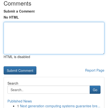
Comments
Submit a Comment
No HTML
HTML is disabled
Report Page
Search
Go
Published News
1
Next generation computing systems guarantee bre...