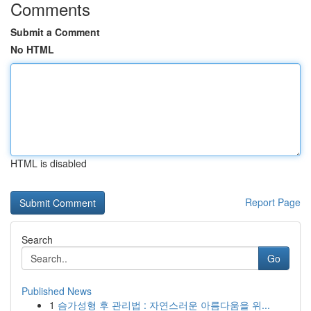
Comments
Submit a Comment
No HTML
HTML is disabled
Report Page
Search
Go
Published News
1
슴가성형 후 관리법 : 자연스러운 아름다움을 위...