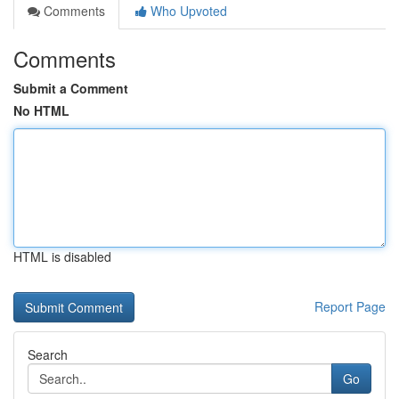
Comments
Who Upvoted
Comments
Submit a Comment
No HTML
HTML is disabled
Report Page
Search
Go