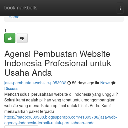
Home
bookmarkbells
Togg
navi
Home
1
Agensi Pembuatan Website
Indonesia Profesional untuk
Usaha Anda
jasa-pembuatan-website-p053932
56 days ago
News
Discuss
Mencari solusi perusahaan website di Indonesia yang unggul ?
Solusi kami adalah pilihan yang tepat untuk mengembangkan
website yang menarik dan optimal untuk bisnis Anda. Kami
menawarkan paket terpadu
https://rsaopcr009308.blogsuperapp.com/41693786/jasa-web-
agency-indonesia-terbaik-untuk-perusahaan-anda