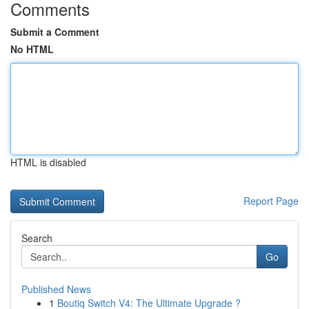
Comments
Submit a Comment
No HTML
HTML is disabled
Report Page
Search
Go
Published News
1
Boutiq Switch V4: The Ultimate Upgrade ?