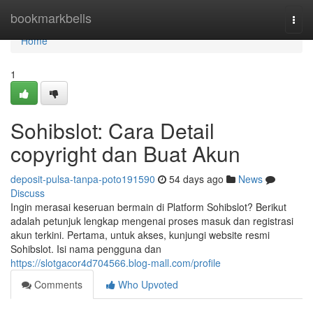
Home
bookmarkbells
Togg
navi
Home
1
Sohibslot: Cara Detail
copyright dan Buat Akun
deposit-pulsa-tanpa-poto191590
54 days ago
News
Discuss
Ingin merasai keseruan bermain di Platform Sohibslot? Berikut
adalah petunjuk lengkap mengenai proses masuk dan registrasi
akun terkini. Pertama, untuk akses, kunjungi website resmi
Sohibslot. Isi nama pengguna dan
https://slotgacor4d704566.blog-mall.com/profile
Comments
Who Upvoted