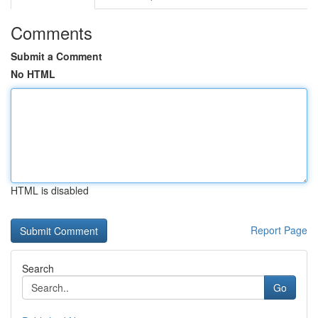
Comments
Submit a Comment
No HTML
HTML is disabled
Report Page
Search
Go