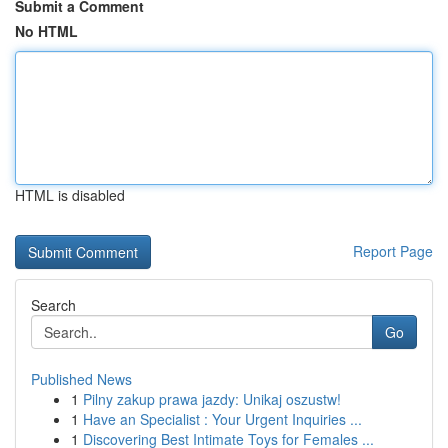
Submit a Comment
No HTML
HTML is disabled
Report Page
Search
Go
Published News
1
Pilny zakup prawa jazdy: Unikaj oszustw!
1
Have an Specialist : Your Urgent Inquiries ...
1
Discovering Best Intimate Toys for Females ...