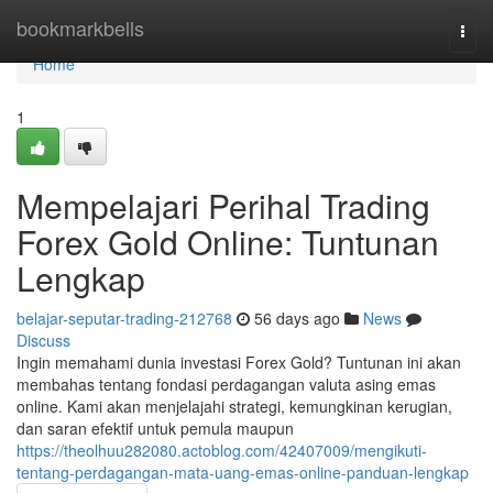
Home
bookmarkbells
Togg
navi
Home
1
Mempelajari Perihal Trading
Forex Gold Online: Tuntunan
Lengkap
belajar-seputar-trading-212768
56 days ago
News
Discuss
Ingin memahami dunia investasi Forex Gold? Tuntunan ini akan
membahas tentang fondasi perdagangan valuta asing emas
online. Kami akan menjelajahi strategi, kemungkinan kerugian,
dan saran efektif untuk pemula maupun
https://theolhuu282080.actoblog.com/42407009/mengikuti-
tentang-perdagangan-mata-uang-emas-online-panduan-lengkap