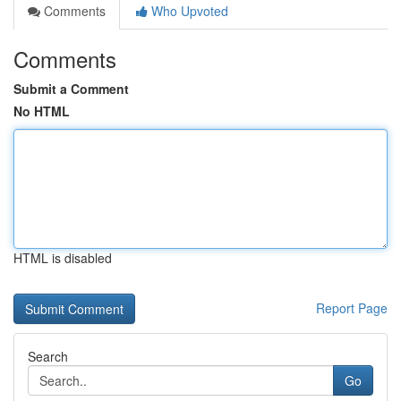
Comments
Who Upvoted
Comments
Submit a Comment
No HTML
HTML is disabled
Report Page
Search
Go