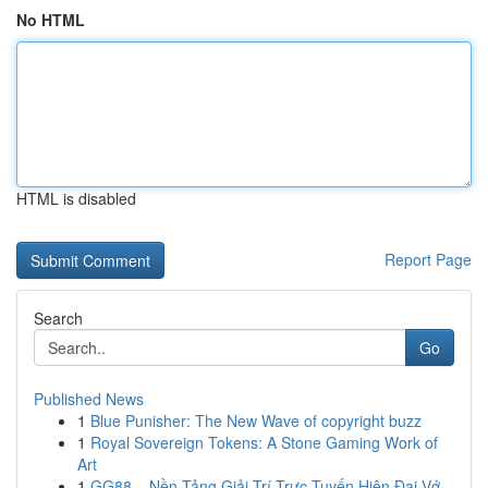
No HTML
HTML is disabled
Report Page
Search
Go
Published News
1
Blue Punisher: The New Wave of copyright buzz
1
Royal Sovereign Tokens: A Stone Gaming Work of
Art
1
GG88 – Nền Tảng Giải Trí Trực Tuyến Hiện Đại Vớ...