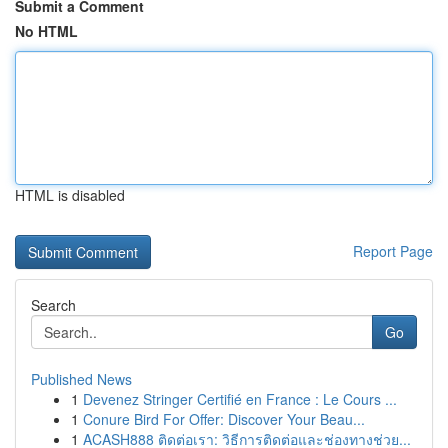
Submit a Comment
No HTML
HTML is disabled
Report Page
Search
Go
Published News
1
Devenez Stringer Certifié en France : Le Cours ...
1
Conure Bird For Offer: Discover Your Beau...
1
ACASH888 ติดต่อเรา: วิธีการติดต่อและช่องทางช่วย...