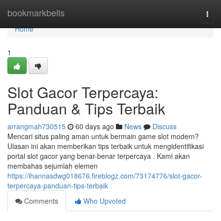
Home
bookmarkbells
Togg
navi
Home
1
Slot Gacor Terpercaya:
Panduan & Tips Terbaik
arrangmah730515
60 days ago
News
Discuss
Mencari situs paling aman untuk bermain game slot modern?
Ulasan ini akan memberikan tips terbaik untuk mengidentifikasi
portal slot gacor yang benar-benar terpercaya . Kami akan
membahas sejumlah elemen
https://ihannasdwg018676.fireblogz.com/73174776/slot-gacor-
terpercaya-panduan-tips-terbaik
Comments
Who Upvoted