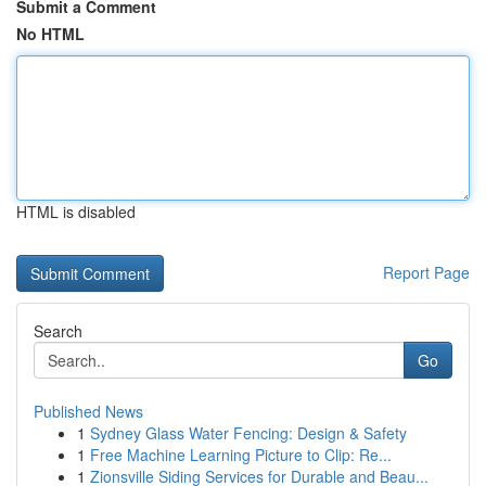
Submit a Comment
No HTML
HTML is disabled
Report Page
Search
Go
Published News
1
Sydney Glass Water Fencing: Design & Safety
1
Free Machine Learning Picture to Clip: Re...
1
Zionsville Siding Services for Durable and Beau...