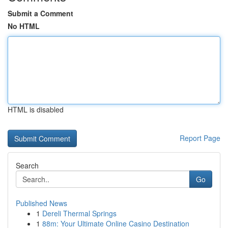
Submit a Comment
No HTML
HTML is disabled
Report Page
Search
Go
Published News
1
Dereli Thermal Springs
1
88m: Your Ultimate Online Casino Destination