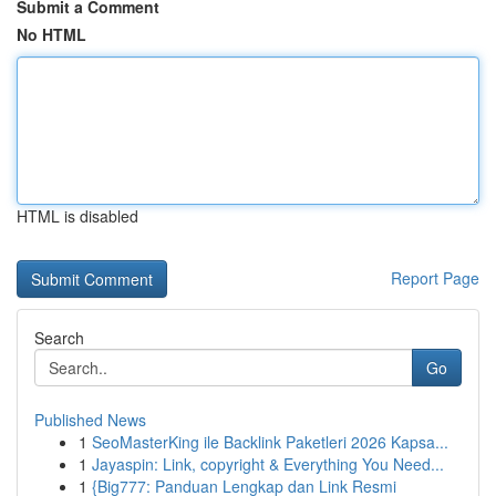
Submit a Comment
No HTML
HTML is disabled
Report Page
Search
Go
Published News
1
SeoMasterKing ile Backlink Paketleri 2026 Kapsa...
1
Jayaspin: Link, copyright & Everything You Need...
1
{Big777: Panduan Lengkap dan Link Resmi