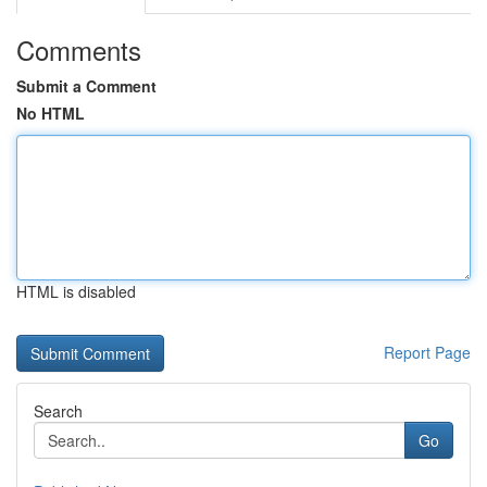
Comments
Submit a Comment
No HTML
HTML is disabled
Report Page
Search
Go