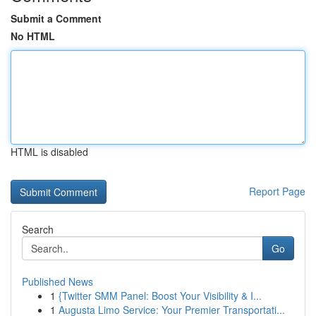
Submit a Comment
No HTML
HTML is disabled
Report Page
Search
Go
Published News
1
{Twitter SMM Panel: Boost Your Visibility & I...
1
Augusta Limo Service: Your Premier Transportati...