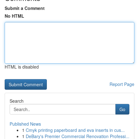
Submit a Comment
No HTML
HTML is disabled
Report Page
Search
Go
Published News
1
Cmyk printing paperboard and eva inserts in cus...
1
DeBary's Premier Commercial Renovation Professi...