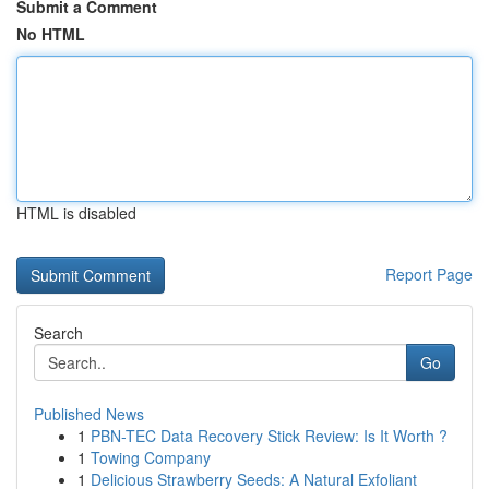
Submit a Comment
No HTML
HTML is disabled
Report Page
Search
Go
Published News
1
PBN-TEC Data Recovery Stick Review: Is It Worth ?
1
Towing Company
1
Delicious Strawberry Seeds: A Natural Exfoliant