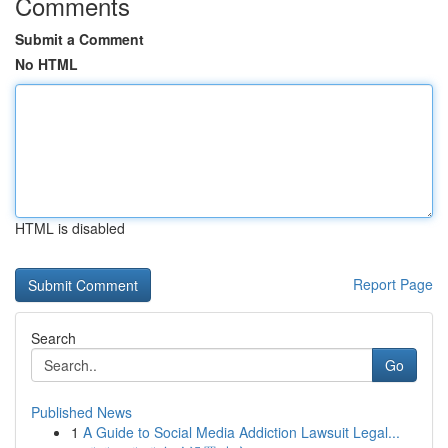
Comments
Submit a Comment
No HTML
HTML is disabled
Report Page
Search
Go
Published News
1
A Guide to Social Media Addiction Lawsuit Legal...