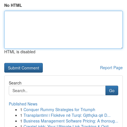
No HTML
HTML is disabled
Report Page
Search
Go
Published News
1
Conquer Rummy Strategies for Triumph
1
Transplantimi i Flokëve në Turqi: Gjithçka që D...
1
Business Management Software Pricing: A thoroug...
1
CreateLinkk: Your Ultimate Link Tracking & Opti...