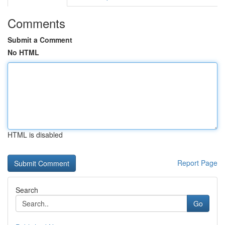
Comments
Submit a Comment
No HTML
HTML is disabled
Report Page
Search
Go