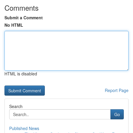
Comments
Submit a Comment
No HTML
HTML is disabled
Report Page
Search
Go
Published News