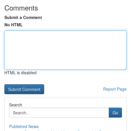
Comments
Submit a Comment
No HTML
HTML is disabled
Report Page
Search
Go
Published News