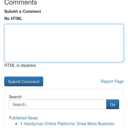
Comments
Submit a Comment
No HTML
HTML is disabled
Report Page
Search
Go
Published News
1
Handyman Online Platforms: Draw More Business