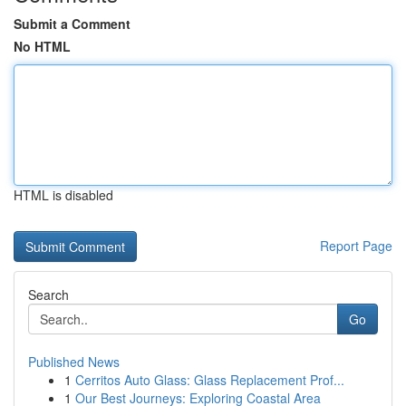
Submit a Comment
No HTML
HTML is disabled
Report Page
Search
Go
Published News
1
Cerritos Auto Glass: Glass Replacement Prof...
1
Our Best Journeys: Exploring Coastal Area