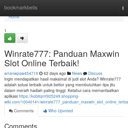
Home
bookmarkbells
To
nav
Home
1
Winrate777: Panduan Maxwin
Slot Online Terbaik!
arranwpqw454719
62 days ago
News
Discuss
Ingin mendapatkan hasil maksimal di judi slot Anda? Winrate777
adalah solusi terbaik untuk bettor yang membutuhkan tips jitu
dalam meraih hadiah paling tinggi. Ketahui cara memanfaatkan
aplikasi
https://kobitqmt925249.shopping-
wiki.com/10040141/winrate777_panduan_maxwin_slot_online_terba
Comments
Who Upvoted
Comments