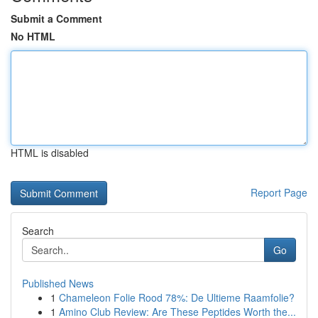
Submit a Comment
No HTML
HTML is disabled
Report Page
Search
Go
Published News
1
Chameleon Folie Rood 78%: De Ultieme Raamfolie?
1
Amino Club Review: Are These Peptides Worth the...