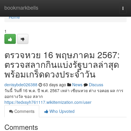
Home
bookmarkbells
Togg
navi
Home
1
ตรวจหวย 16 พฤษภาคม 2567:
ตรวจสลากกินแบ่งรัฐบาลล่าสุด
พร้อมเกร็ดดวงประจำวัน
denisybde026388
63 days ago
News
Discuss
วันนี้ วันที่ 16 พ.ค. ปี พ.ศ. 2567 เหล่า เซียนหวย ต่าง รอคอย ผล การ
ออกรางวัล ของ สลาก
https://tedxsyh761117.wikiitemization.com/user
Comments
Who Upvoted
Comments