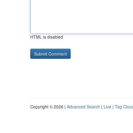
HTML is disabled
Copyright © 2026 |
Advanced Search
|
Live
|
Tag Clou