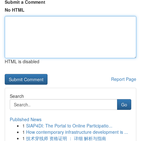
Submit a Comment
No HTML
HTML is disabled
Report Page
Search
Go
Published News
1
SIAP4DI: The Portal to Online Participatio...
1
How contemporary infrastructure development is ...
1
技术穿线师 资格证明 ： 详细 解析与指南