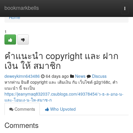
Home
bookmarkbells
Togg
navi
Home
1
คำแนะนำ copyright และ ฝาก
เงิน ให้ สมาชิก
deweykimn643486
64 days ago
News
Discuss
หากท่าน ยินดี copyright และ เติมเงิน กับ เว็บไซต์ g2g168c, คำ
แนะนำ นี้ จะเป็น
https://jeanymaq832037.csublogs.com/49378454/ว-ธ-ล-อกอ-น-
และ-โอนเง-น-ให-สมาช-ก
Comments
Who Upvoted
Comments