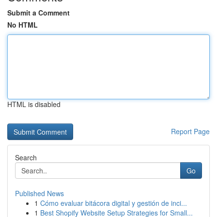
Submit a Comment
No HTML
HTML is disabled
Report Page
Search
Go
Published News
1
Cómo evaluar bitácora digital y gestión de inci...
1
Best Shopify Website Setup Strategies for Small...