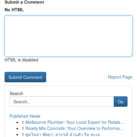
Submit a Comment
No HTML
HTML is disabled
Report Page
Search
Go
Published News
1
Melbourne Plumber: Your Local Expert for Reliab...
1
Ready Mix Concrete: Your Overview to Performa...
1
พูลวิลล่า พัทยา: สวรรค์ ส่วนตัว ริม ทะเล