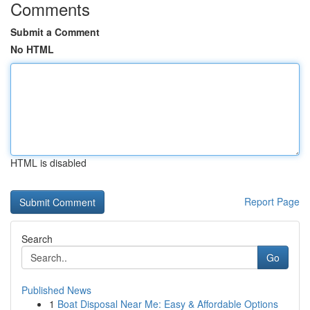
Comments
Submit a Comment
No HTML
HTML is disabled
Report Page
Search
Go
Published News
1
Boat Disposal Near Me: Easy & Affordable Options