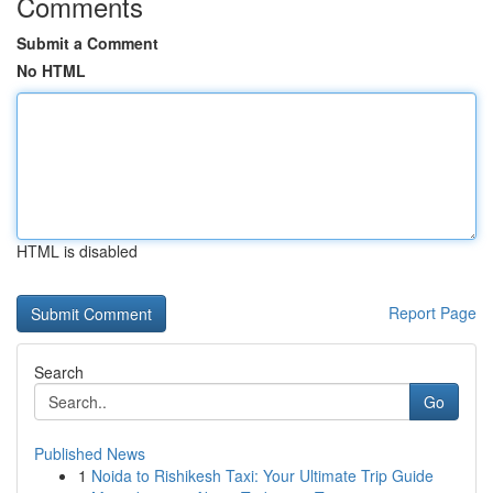
Comments
Submit a Comment
No HTML
HTML is disabled
Report Page
Search
Go
Published News
1
Noida to Rishikesh Taxi: Your Ultimate Trip Guide