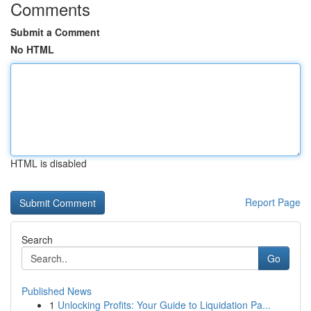
Comments
Submit a Comment
No HTML
HTML is disabled
Report Page
Search
Go
Published News
1
Unlocking Profits: Your Guide to Liquidation Pa...