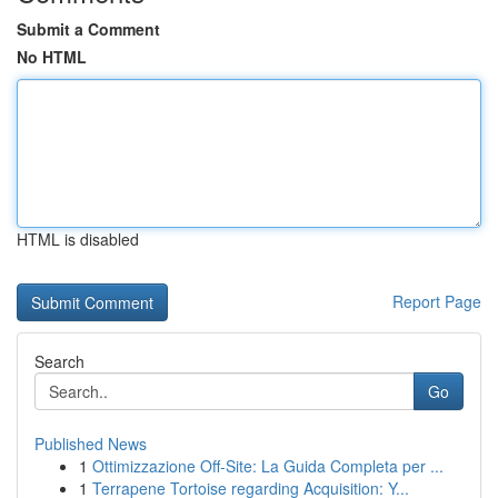
Submit a Comment
No HTML
HTML is disabled
Report Page
Search
Go
Published News
1
Ottimizzazione Off-Site: La Guida Completa per ...
1
Terrapene Tortoise regarding Acquisition: Y...