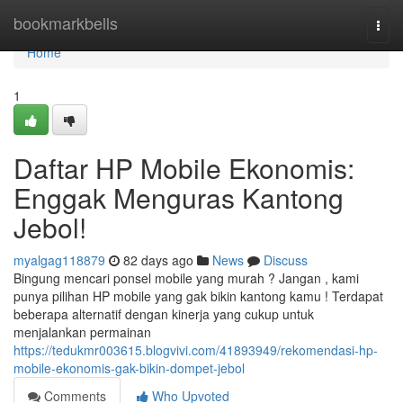
Home
bookmarkbells
Togg
navi
Home
1
Daftar HP Mobile Ekonomis:
Enggak Menguras Kantong
Jebol!
myalgag118879
82 days ago
News
Discuss
Bingung mencari ponsel mobile yang murah ? Jangan , kami
punya pilihan HP mobile yang gak bikin kantong kamu ! Terdapat
beberapa alternatif dengan kinerja yang cukup untuk
menjalankan permainan
https://tedukmr003615.blogvivi.com/41893949/rekomendasi-hp-
mobile-ekonomis-gak-bikin-dompet-jebol
Comments
Who Upvoted