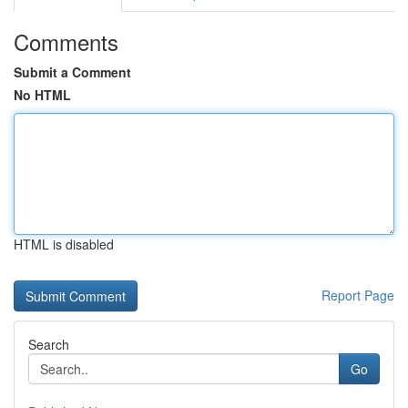
Comments
Submit a Comment
No HTML
HTML is disabled
Report Page
Search
Go